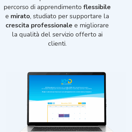
percorso di apprendimento
flessibile
e
mirato
, studiato per supportare la
crescita professionale
e migliorare
la qualità del servizio offerto ai
clienti.