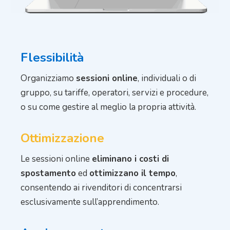
Flessibilità
Organizziamo
sessioni online
, individuali o di
gruppo, su tariffe, operatori, servizi e procedure,
o su come gestire al meglio la propria attività.
Ottimizzazione
Le sessioni online
eliminano i costi di
spostamento
ed
ottimizzano il tempo
,
consentendo ai rivenditori di concentrarsi
esclusivamente sull’apprendimento.