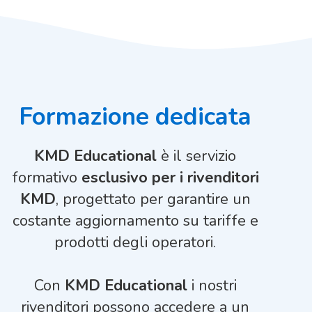
Formazione dedicata
KMD Educational
è il servizio
formativo
esclusivo per i rivenditori
KMD
, progettato per garantire un
costante aggiornamento su tariffe e
prodotti degli operatori.
Con
KMD Educational
i nostri
rivenditori possono accedere a un