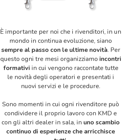
È importante per noi che i rivenditori, in un
mondo in continua evoluzione, siano
sempre al passo con le ultime novità
. Per
questo ogni tre mesi organizziamo
incontri
formativi
in cui vengono raccontate tutte
le novità degli operatori e presentati i
nuovi servizi e le procedure.
Sono momenti in cui ogni rivenditore può
condividere il proprio lavoro con KMD e
con gli altri dealer in sala, in
uno scambio
continuo di esperienze che arricchisce