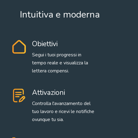
Intuitiva e moderna
Obiettivi
Segui i tuoi progressi in
tempo reale e visualizza la
lettera compensi.
Attivazioni
Controlla l'avanzamento del
tuo lavoro e ricevi le notifiche
ovunque tu sia.