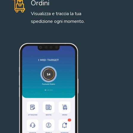
Ordini
Visualizza e traccia la tua
spedizione ogni momento.