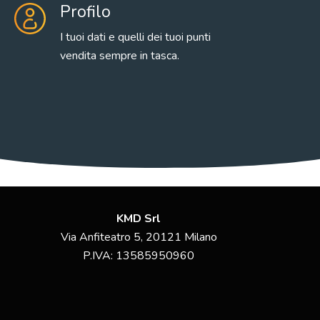
Profilo
I tuoi dati e quelli dei tuoi punti
vendita sempre in tasca.
KMD Srl
Via Anfiteatro 5, 20121 Milano
P.IVA:
13585950960