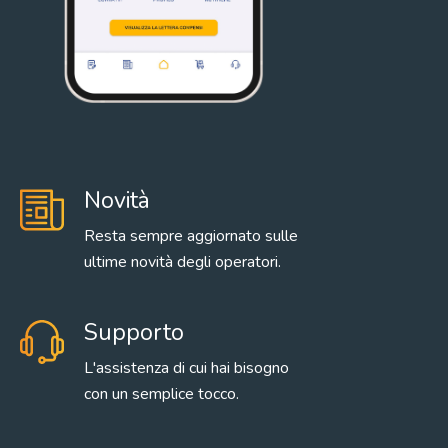
Novità
Resta sempre aggiornato sulle
ultime novità degli operatori.
Supporto
L'assistenza di cui hai bisogno
con un semplice tocco.