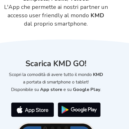
L'App che permette ai nostri partner un
accesso user friendly al mondo
KMD
dal proprio smartphone.
Scarica
KMD GO
!
Scopri la comodità di avere tutto il mondo
KMD
a portata di smartphone o tablet!
Disponibile su
App store
e su
Google Play
.