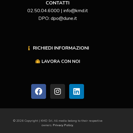
CONTATTI
02.50.04.6000 | info@kmd.it
DPO: dpo@dune.it
RICHIEDI INFORMAZIONI
LAVORA CON NOI
© 2026 Copyright | KMD Srl. All media belong to their respective
owners.
Privacy Policy
.